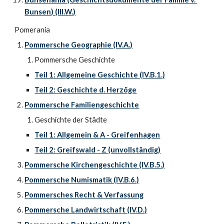
Bunsen) (III.W.)
Pomerania
Pommersche Geographie (IV.A.)
Pommersche Geschichte
Teil 1: Allgemeine Geschichte (IV.B.1.)
Teil 2: Geschichte d. Herzöge
Pommersche Familiengeschichte
Geschichte der Städte
Teil 1: Allgemein & A - Greifenhagen
Teil 2: Greifswald - Z (unvollständig)
Pommersche Kirchengeschichte (IV.B.5.)
Pommersche Numismatik (IV.B.6.)
Pommersches Recht & Verfassung
Pommersche Landwirtschaft (IV.D.)